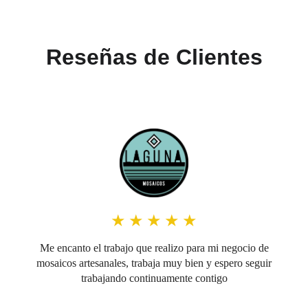
Reseñas de Clientes