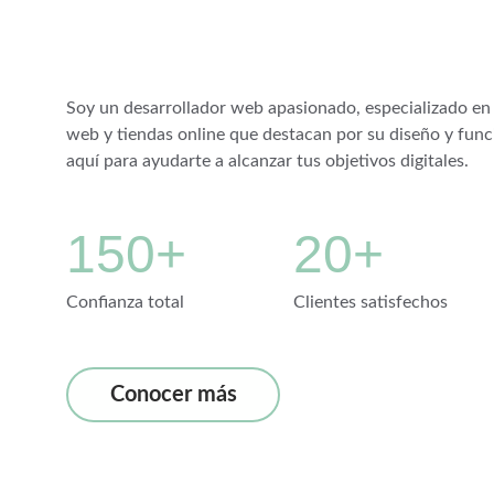
Soy un desarrollador web apasionado, especializado en 
web y tiendas online que destacan por su diseño y func
aquí para ayudarte a alcanzar tus objetivos digitales.
150+
20+
Confianza total
Clientes satisfechos
Conocer más