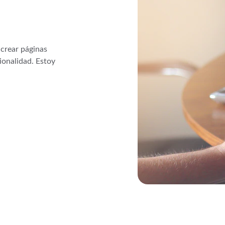
crear páginas 
ionalidad. Estoy 