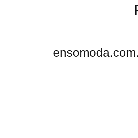
ensomoda.com