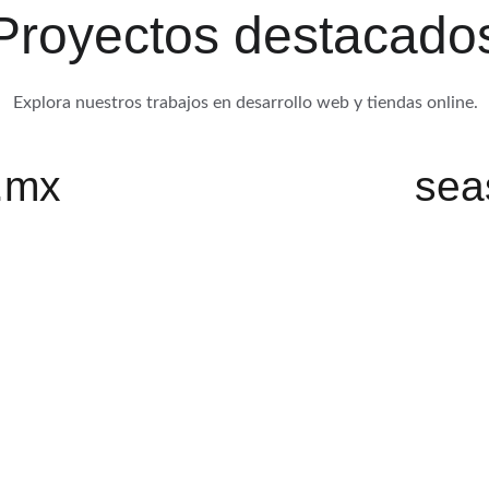
Proyectos destacado
Explora nuestros trabajos en desarrollo web y tiendas online.
.mx
sea